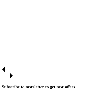
Subscribe to newsletter to get new offers