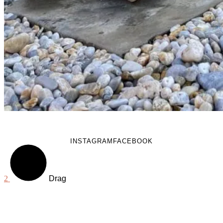
INSTAGRAM
FACEBOOK
Drag